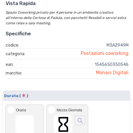
Vista Rapida
Spazio Coworking privato per 4 persone in un ambiente creativo
all’interno della Certosa di Padula, con pacchetti flessibili e servizi extra
come relax e sala meeting.
Specifiche
codice:
M3AZ949M
Postazioni coworking
categoria:
ean:
1545650350546
Monaci Digitali
marchio:
Durata (
)
Oraria
Mezza Giornata