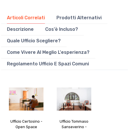
Articoli Correlati
Prodotti Alternativi
Descrizione
Cos'è Incluso?
Quale Ufficio Scegliere?
Come Vivere Al Meglio L'esperienza?
Regolamento Ufficio E Spazi Comuni
Ufficio Certosino -
Ufficio Tommaso
Open Space
Sanseverino -