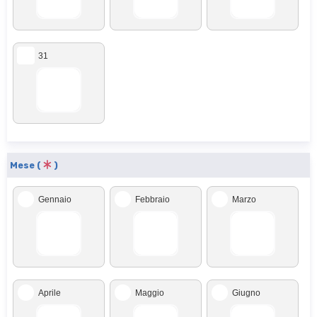
31
Mese (
)
Gennaio
Febbraio
Marzo
Aprile
Maggio
Giugno