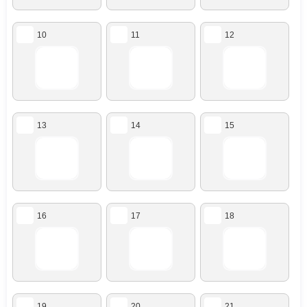
10
11
12
13
14
15
16
17
18
19
20
21