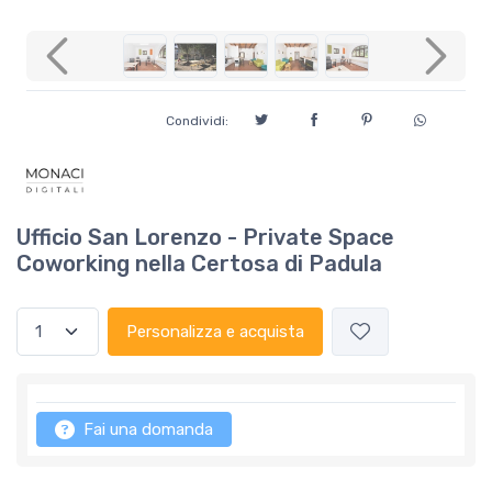
Previous
Next
Condividi:
Ufficio San Lorenzo - Private Space
Coworking nella Certosa di Padula
Personalizza e acquista
Fai una domanda