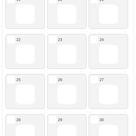
22
23
24
25
26
27
28
29
30