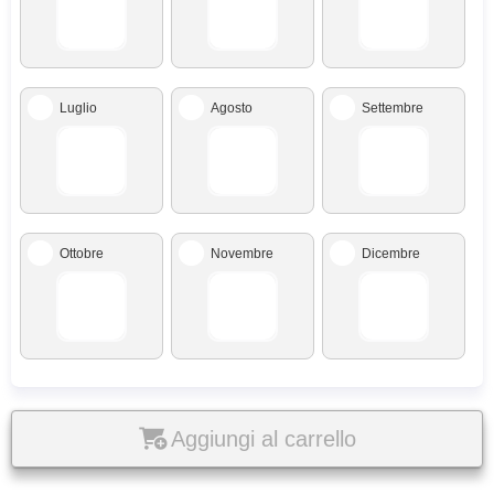
Luglio
Agosto
Settembre
Ottobre
Novembre
Dicembre
Aggiungi al carrello