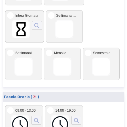
Intera Giornata
Settimanale Mezza Giornata
Settimanale Intera Giornata
Mensile
Semestrale
Fascia Oraria (
)
09:00 - 13:00
14:00 - 19:00